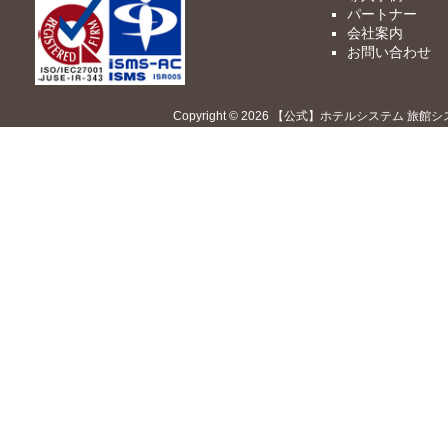
パートナー
会社案内
お問い合わせ
Copyright © 2026 【公式】ホテルシステム 旅館シ