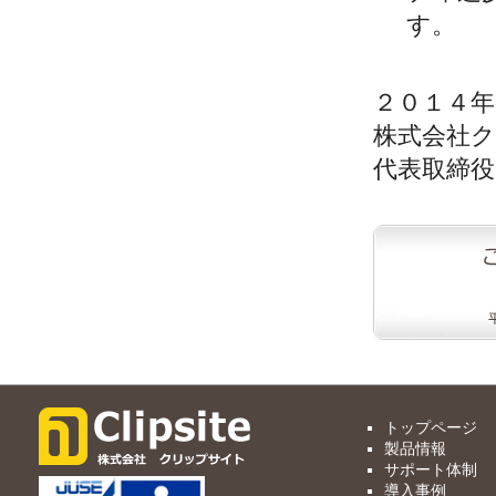
す。
２０１４年
株式会社
代表取締役
トップページ
製品情報
サポート体制
導入事例