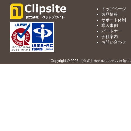
トップページ
製品情報
サポート体制
導入事例
パートナー
会社案内
お問い合わせ
Copyright © 2026 【公式】ホテルシステム 旅館シ