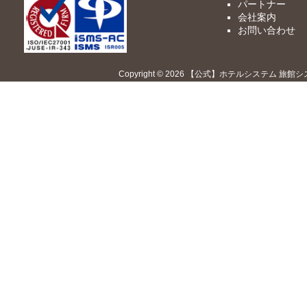
パートナー
会社案内
お問い合わせ
Copyright © 2026 【公式】ホテルシステム 旅館シ