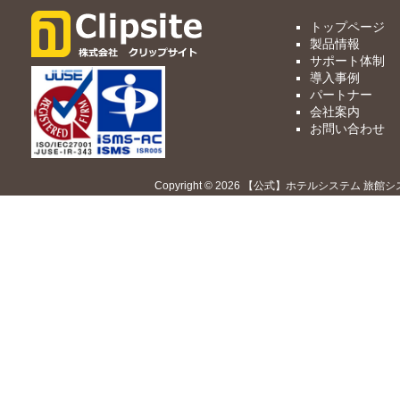
トップページ
製品情報
サポート体制
導入事例
パートナー
会社案内
お問い合わせ
Copyright © 2026 【公式】ホテルシステム 旅館シ