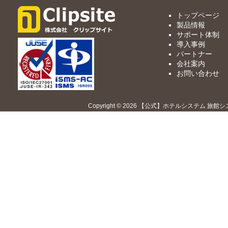
トップページ
製品情報
サポート体制
導入事例
パートナー
会社案内
お問い合わせ
Copyright © 2026 【公式】ホテルシステム 旅館シ