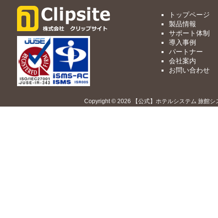
トップページ
製品情報
サポート体制
導入事例
パートナー
会社案内
お問い合わせ
Copyright © 2026 【公式】ホテルシステム 旅館シ