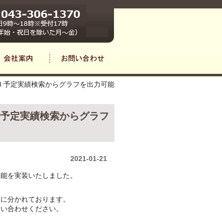
0618 予定実績検索からグラフを出力可能
618 予定実績検索からグラフ
2021-01-21
機能を実装いたしました。
版に分かれております。
問い合わせください。