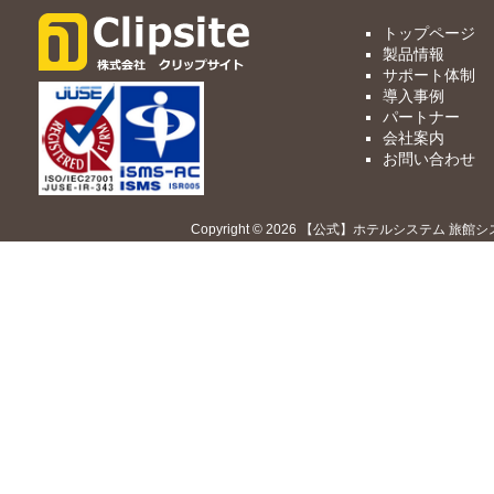
トップページ
製品情報
サポート体制
導入事例
パートナー
会社案内
お問い合わせ
Copyright © 2026 【公式】ホテルシステム 旅館シ