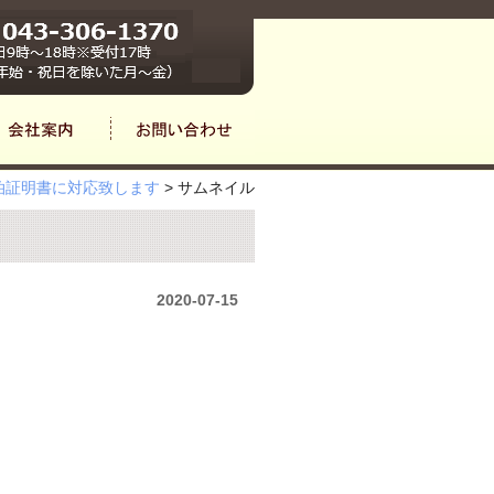
宿泊証明書に対応致します
>
サムネイル
2020-07-15