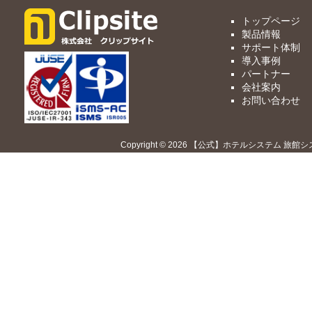
トップページ
製品情報
サポート体制
導入事例
パートナー
会社案内
お問い合わせ
Copyright © 2026 【公式】ホテルシステム 旅館シ