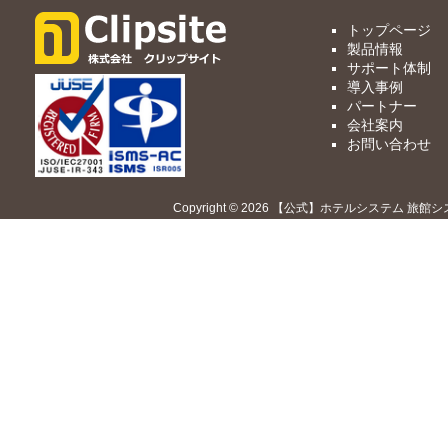
トップページ
製品情報
サポート体制
導入事例
パートナー
会社案内
お問い合わせ
Copyright © 2026 【公式】ホテルシステム 旅館シ