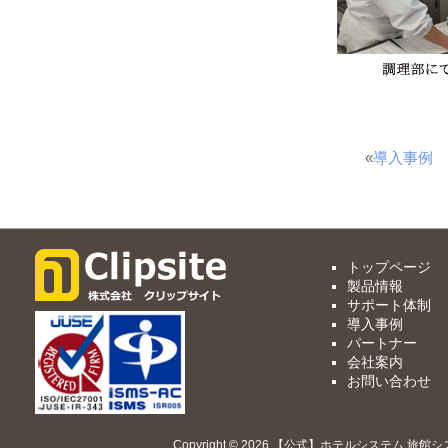
«
導入事例
トップページ
製品情報
サポート体制
導入事例
パートナー
会社案内
お問い合わせ
Copyright © 2026 【公式】ホテルシステム 旅館シ