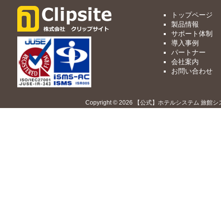
トップページ
製品情報
サポート体制
導入事例
パートナー
会社案内
お問い合わせ
Copyright © 2026 【公式】ホテルシステム 旅館シ