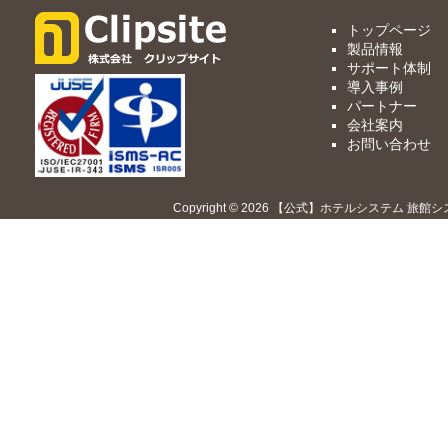
トップページ
製品情報
サポート体制
導入事例
パートナー
会社案内
お問い合わせ
Copyright © 2026 【公式】ホテルシステム 旅館シ