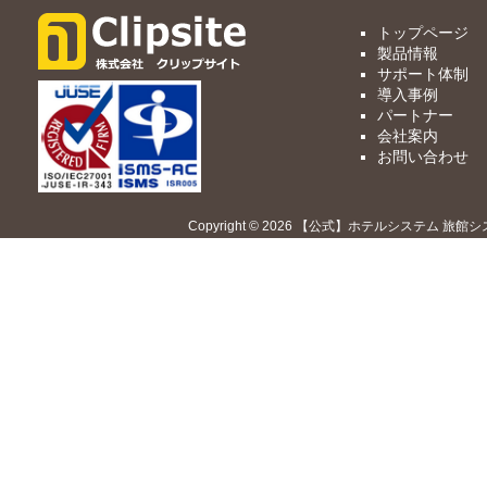
トップページ
製品情報
サポート体制
導入事例
パートナー
会社案内
お問い合わせ
Copyright © 2026 【公式】ホテルシステム 旅館シ