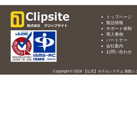
トップページ
製品情報
サポート体制
導入事例
パートナー
会社案内
お問い合わせ
Copyright © 2026 【公式】ホテルシステム 旅館シ