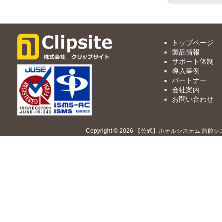
トップページ
製品情報
サポート体制
導入事例
パートナー
会社案内
お問い合わせ
Copyright © 2026 【公式】ホテルシステム 旅館シ