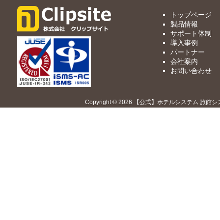
トップページ
製品情報
サポート体制
導入事例
パートナー
会社案内
お問い合わせ
Copyright © 2026 【公式】ホテルシステム 旅館シ