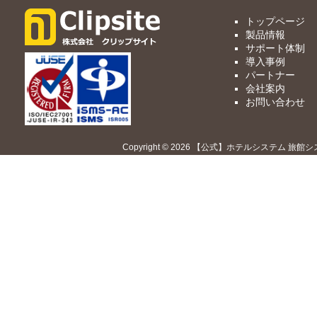
トップページ
製品情報
サポート体制
導入事例
パートナー
会社案内
お問い合わせ
Copyright © 2026 【公式】ホテルシステム 旅館シ