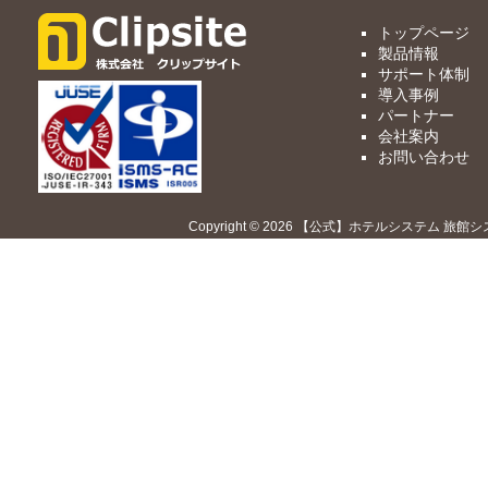
トップページ
製品情報
サポート体制
導入事例
パートナー
会社案内
お問い合わせ
Copyright © 2026 【公式】ホテルシステム 旅館シ