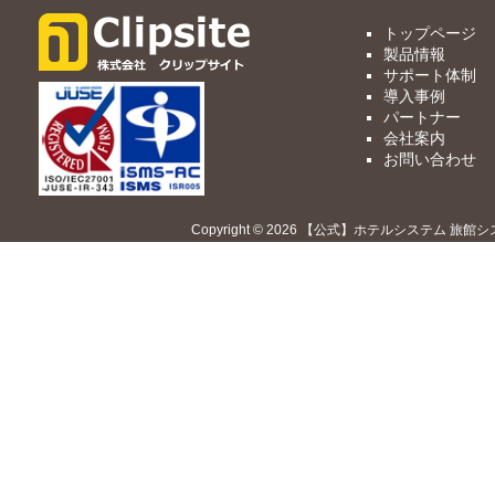
トップページ
製品情報
サポート体制
導入事例
パートナー
会社案内
お問い合わせ
Copyright © 2026 【公式】ホテルシステム 旅館シ