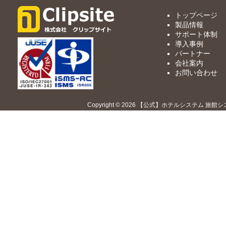
トップページ
製品情報
サポート体制
導入事例
パートナー
会社案内
お問い合わせ
Copyright © 2026 【公式】ホテルシステム 旅館シ