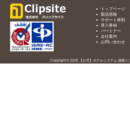
トップページ
製品情報
サポート体制
導入事例
パートナー
会社案内
お問い合わせ
Copyright © 2026 【公式】ホテルシステム 旅館シ