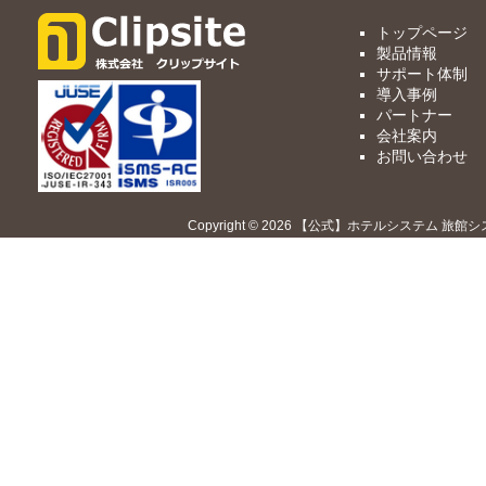
トップページ
製品情報
サポート体制
導入事例
パートナー
会社案内
お問い合わせ
Copyright © 2026 【公式】ホテルシステム 旅館シ