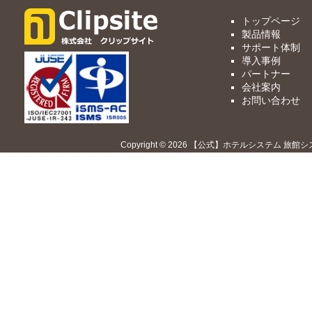
トップページ
製品情報
サポート体制
導入事例
パートナー
会社案内
お問い合わせ
Copyright © 2026 【公式】ホテルシステム 旅館シ