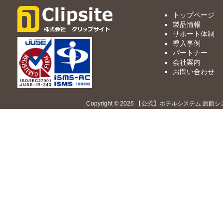
トップページ
製品情報
サポート体制
導入事例
パートナー
会社案内
お問い合わせ
Copyright © 2026 【公式】ホテルシステム 旅館シ