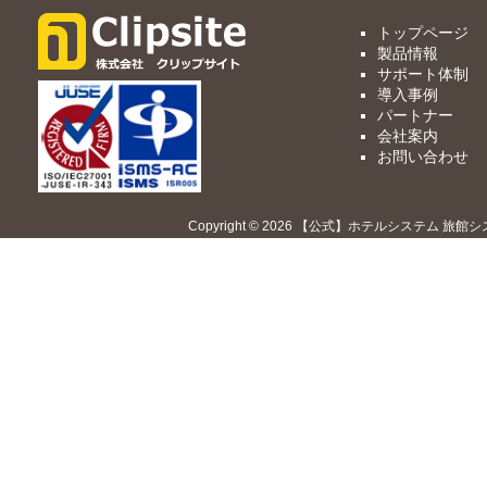
トップページ
製品情報
サポート体制
導入事例
パートナー
会社案内
お問い合わせ
Copyright © 2026 【公式】ホテルシステム 旅館シ